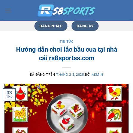
Chuyển
đến
nội
dung
ĐĂNG NHẬP
ĐĂNG KÝ
TIN TỨC
Hướng dẫn chơi lắc bầu cua tại nhà
cái rs8sportss.com
ĐÃ ĐĂNG TRÊN
THÁNG 2 3, 2025
BỞI
ADMIN
03
Th2