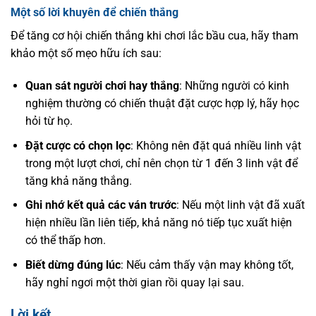
Một số lời khuyên để chiến thắng
Để tăng cơ hội chiến thắng khi chơi lắc bầu cua, hãy tham
khảo một số mẹo hữu ích sau:
Quan sát người chơi hay thắng
: Những người có kinh
nghiệm thường có chiến thuật đặt cược hợp lý, hãy học
hỏi từ họ.
Đặt cược có chọn lọc
: Không nên đặt quá nhiều linh vật
trong một lượt chơi, chỉ nên chọn từ 1 đến 3 linh vật để
tăng khả năng thắng.
Ghi nhớ kết quả các ván trước
: Nếu một linh vật đã xuất
hiện nhiều lần liên tiếp, khả năng nó tiếp tục xuất hiện
có thể thấp hơn.
Biết dừng đúng lúc
: Nếu cảm thấy vận may không tốt,
hãy nghỉ ngơi một thời gian rồi quay lại sau.
Lời kết