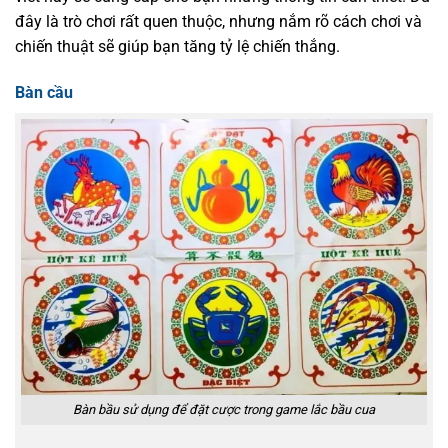
đây là trò chơi rất quen thuộc, nhưng nắm rõ cách chơi và
chiến thuật sẽ giúp bạn tăng tỷ lệ chiến thắng.
Bàn cầu
Bàn bầu sử dụng để đặt cược trong game lắc bầu cua