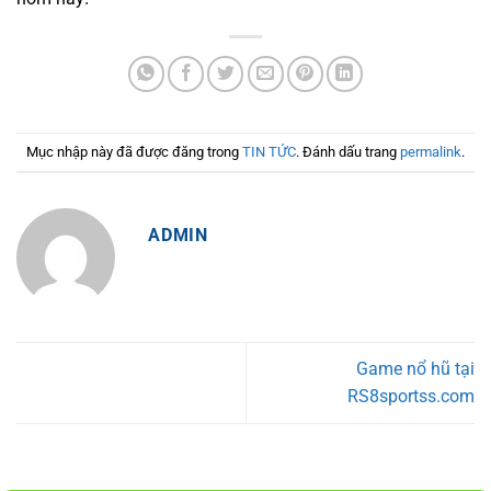
Mục nhập này đã được đăng trong
TIN TỨC
. Đánh dấu trang
permalink
.
ADMIN
Game nổ hũ tại
RS8sportss.com