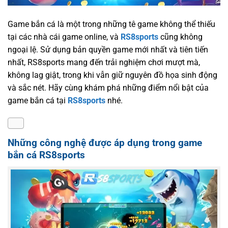
Game bắn cá là một trong những tê game không thể thiếu
tại các nhà cái game online, và
RS8sports
cũng không
ngoại lệ. Sử dụng bản quyền game mới nhất và tiên tiến
nhất, RS8sports mang đến trải nghiệm chơi mượt mà,
không lag giật, trong khi vẫn giữ nguyên đồ họa sinh động
và sắc nét. Hãy cùng khám phá những điểm nổi bật của
game bắn cá tại
RS8sports
nhé.
Những công nghệ được áp dụng trong game
bắn cá RS8sports